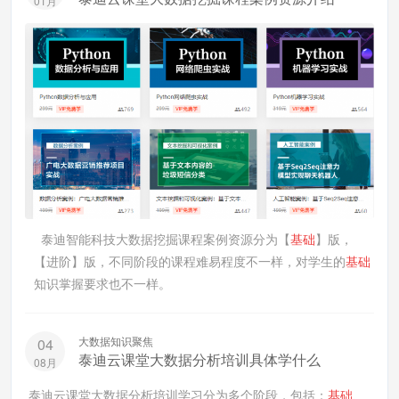
01月
泰迪智能科技大数据挖掘课程案例资源分为【
基础
】版，
【进阶】版，不同阶段的课程难易程度不一样，对学生的
基础
知识掌握要求也不一样。
大数据知识聚焦
04
泰迪云课堂大数据分析培训具体学什么
08月
泰迪云课堂大数据分析培训学习分为多个阶段，包括：
基础
、