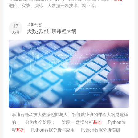
进阶、实战、演练、大数据开发技术、就业等。
培训动态
17
大数据培训班课程大纲
05月
泰迪智能科技大数据挖掘与人工智能就业班的课程大纲是这样
的： 分为九个阶段： 阶段一 数据分析
基础
Python编
程
基础
Python数据分析与应用 Python数据分析实训