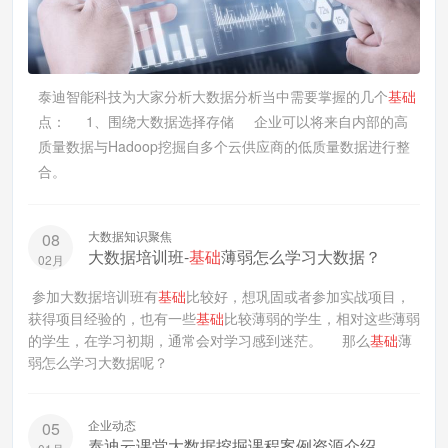
泰迪智能科技为大家分析大数据分析当中需要掌握的几个
基础
点： 1、围绕大数据选择存储 企业可以将来自内部的高
质量数据与Hadoop挖掘自多个云供应商的低质量数据进行整
合。
大数据知识聚焦
08
大数据培训班-
基础
薄弱怎么学习大数据？
02月
参加大数据培训班有
基础
比较好，想巩固或者参加实战项目，
获得项目经验的，也有一些
基础
比较薄弱的学生，相对这些薄弱
的学生，在学习初期，通常会对学习感到迷茫。 那么
基础
薄
弱怎么学习大数据呢？
企业动态
05
泰迪云课堂大数据挖掘课程案例资源介绍