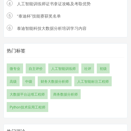
4
人工智能训练师证书拿证攻略及考取优势
5
“泰迪杯”技能赛获奖名单
6
泰迪智能科技大数据分析培训学习内容
热门标签
微专业
自主评价
人工智能训练师
社评
初级
高级
中级
财务大数据分析师
人工智能标注工程师
大数据平台运维工程师
商务数据分析师
Python技术应用工程师