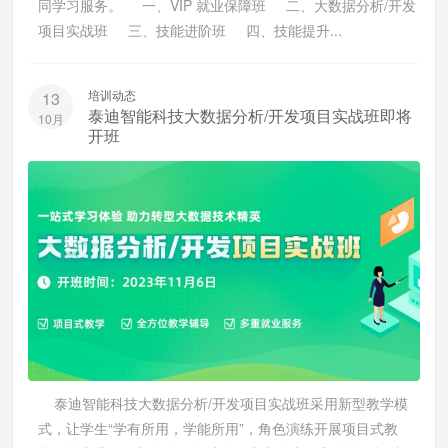
同学习服务。 一、VIP 就业保障班 二、大数据分析/开发
项目实战班 三、技能进阶班 四、技能提升...
培训动态
13
泰迪智能科技大数据分析/开发项目实战班即将
10月
开班
泰迪智能科技大数据分析/开发项目实战班采用新型教学模
式，让学生“学有所用，学能所用”，角色演练开展项目式教