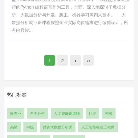
行的Python 编程语言作为工具，全面、深入地探讨了数据分
析、大数据分析与开发、爬虫、机器学习等四大技术。 大
数据分析就业班课程按照企业实际岗位需求进行编排设计，所
有内容皆...
1
2
热门标签
微专业
自主评价
人工智能训练师
社评
初级
高级
中级
财务大数据分析师
人工智能标注工程师