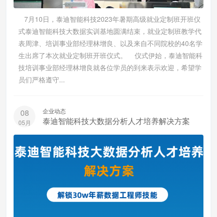
7月10日，泰迪智能科技2023年暑期高级就业定制班开班仪
式泰迪智能科技大数据实训基地圆满结束，就业定制班教学代
表周津、培训事业部经理林增良、以及来自不同院校的40名学
生出席了本次就业定制班开班仪式。 仪式伊始，泰迪智能科
技培训事业部经理林增良就各位学员的到来表示欢迎，希望学
员们严格遵守...
企业动态
08
泰迪智能科技大数据分析人才培养解决方案
05月