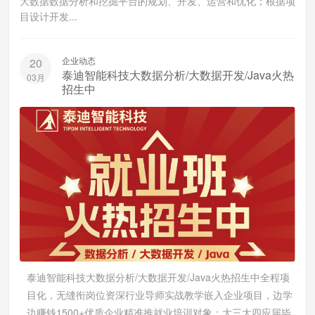
大数据数据分析和挖掘平台的规划、开发、运营和优化；根据项
目设计开发...
企业动态
20
泰迪智能科技大数据分析/大数据开发/Java火热
03月
招生中
泰迪智能科技大数据分析/大数据开发/Java火热招生中全程项
目化，无缝衔岗位资深行业导师实战教学嵌入企业项目，边学
边赚钱1500+优质企业精准推就业培训对象：大三大四应届毕