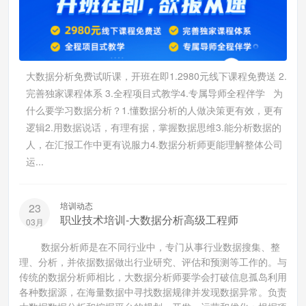
大数据分析免费试听课，开班在即1.2980元线下课程免费送 2.
完善独家课程体系 3.全程项目式教学4.专属导师全程伴学 为
什么要学习数据分析？1.懂数据分析的人做决策更有效，更有
逻辑2.用数据说话，有理有据，掌握数据思维3.能分析数据的
人，在汇报工作中更有说服力4.数据分析师更能理解整体公司
运...
培训动态
23
职业技术培训-大数据分析高级工程师
03月
数据分析师是在不同行业中，专门从事行业数据搜集、整
理、分析，并依据数据做出行业研究、评估和预测等工作的。与
传统的数据分析师相比，大数据分析师要学会打破信息孤岛利用
各种数据源，在海量数据中寻找数据规律并发现数据异常。负责