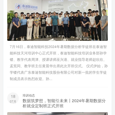
7月16日，泰迪智能科技2024年暑期数据分析学徒班在泰迪智
能科技天河培训中心正式开班，泰迪智能科技培训业务部孙学
镂、教学代表周津、授课讲师巫兴港、就业指导老师赵欣欣、
孟宪同、教学班主任黄晨华出席此次开班仪式。 仪式伊始，孙
学镂代表广东泰迪智能科技股份有限公司对新一批的学生学徒
制成员表示热烈欢迎。孙...
培训动态
18
数据筑梦想，智能引未来丨2024年暑期数据分
07月
析就业定制班正式开班