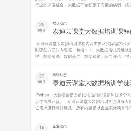
行业的深度融合，大数据平台积累了海量的病例、病例报
培训动态
25
泰迪云课堂大数据培训课程
08月
泰迪云课堂大数据培训课程内容主要从实际需求出发
到哪些方面的内容呢，包括： 1、大数据培训思维就
得、数据清洗、数据分层、数据建模、反向评估、得到
培训动态
23
泰迪云课堂大数据培训学徒
08月
Python、大数据都是当前比较热门的话题和技术
人才需求旺盛。 泰迪云课堂大数据培训学徒班有大
位需求进行编排涉及，所有内容皆以企业实际项目作为
企业动态
18