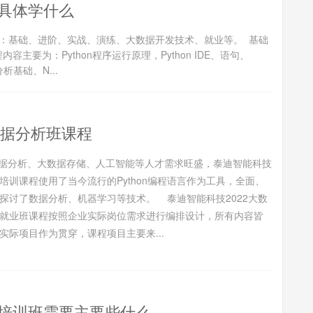
具体学什么
：基础、进阶、实战、演练、大数据开发技术、就业等。 基础
容主要为：Python程序运行原理，Python IDE、语句、
析基础、N...
数据分析班课程
据分析、大数据存储、人工智能等人才需求旺盛，泰迪智能科技
培训课程使用了当今流行的Python编程语言作为工具，全面、
探讨了数据分析、机器学习等技术。 泰迪智能科技2022大数
就业班课程按照企业实际岗位需求进行编排设计，所有内容皆
实际项目作为贯穿，课程项目主要来...
培训班需要主要些什么