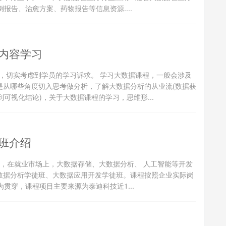
告、治愈方案、药物报告等信息资源....
内容学习
，切实考虑到学员的学习诉求。 学习大数据课程，一般会涉及
是从哪些角度切入思考做分析，了解大数据分析的从业流(数据获
可视化结论)，关于大数据课程的学习，思维形...
班介绍
学习，在就业市场上，大数据存储、大数据分析、 人工智能等开发
数据分析学徒班、大数据应用开发学徒班。课程按照企业实际岗
贯穿，课程项目主要来源为泰迪科技近1...