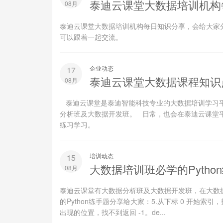
泰迪云课堂大数据培训机构
08月
泰迪云课堂大数据培训机构每日知识分享，会给大家分
可以跟着一起交流。
企业动态
17
泰迪云课堂大数据课程知识
08月
泰迪云课堂是泰迪智能科技专业的大数据培训学习平
分析班及大数据开发班。 日常，也会在泰迪云课堂
练习学习。
培训动态
15
大数据培训班必学的Pytho
08月
泰迪云课堂有大数据分析班及大数据开发班，在大数据
的Python练手题分享给大家：5.从下标 0 开始索引，找出单词 “w
出现的位置，找不到返回 -1。de...