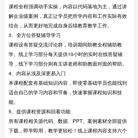
课程全程强调动手实操，内容以代码落地为主，通过讲
解企业级案例，真正让学员把所学内容和工作实际有效
结合，从而更好地完成自身后续教育教学工作。
3、全方位答疑辅导学习
课程设有答疑交流讨论群，培训期间助教全程辅助教
学。线上学习部分每天提供10小时的实时在线答疑辅
导，线下学习部分则有主讲老师和助教面对面的帮助。
4、内容从浅及深更易入门
本课程配套有基础知识内容，即使零基础学员也能找到
适合自己的学习内容和节奏，快速掌握课程知识和技
能。
5、提供课程资源和回看功能
所有课程相关源代码、数据、PPT、案例素材全部提供
下载，即学即用，教学更轻松！线上课程内容支持六个