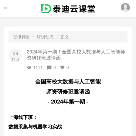
资讯频道
培训动态
正文
2024年第一期！全国高校大数据与人工智能师
28
资研修班邀请函
11月
1111
0
0
全国高校大数据与人工智能
师资研修班邀请函
- 2024年第一期 -
上海线下班：
数据采集与机器学习实战