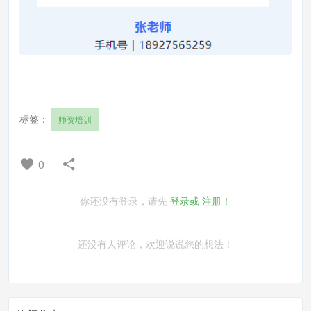
标签：
师资培训
0
你还没有登录，请先
登录或
注册！
还没有人评论，欢迎说说您的想法！