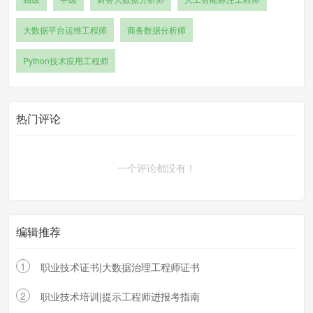
大数据平台运维工程师
商务数据分析师
Python技术应用工程师
热门评论
一个评论都没有！
编辑推荐
1
职业技术证书|大数据治理工程师证书
2
职业技术培训|提示工程师进报考指南