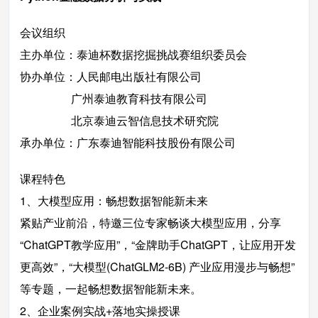
会议组织
主办单位：泰迪杯数据挖掘挑战赛组织委员会
协办单位：人民邮电出版社有限公司
广州泰迪教育科技有限公司
北京泰迪云智信息技术研究院
承办单位：广东泰迪智能科技股份有限公司
课程特色
1、大模型应用：畅想数据智能新未来
紧贴产业前沿，特邀三位专家畅谈大模型应用，分享
“ChatGPT教学应用”，“金牌助手ChatGPT，让应用开发
更高效”，“大模型(ChatGLM2-6B) 产业应用漫步与畅想”
等专题，一起畅想数据智能新未来。
2、企业案例实战+落地实操授课