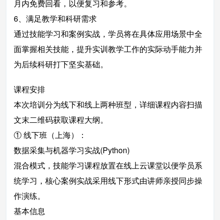
月内免费回看，以便复习和参考。
6、满足教学和科研需求
通过技能学习和案例实战，学员将在具体应用场景中全
面掌握相关技能，提升实训教学工作的实际动手能力并
为后续科研打下坚实基础。
课程安排
本次培训分为线下和线上两种班型，详细课程内容扫描
文末二维码获取课程大纲。
① 线下班（上海）：
数据采集与机器学习实战(Python)
混合模式，技能学习课程放置在线上云课堂以便学员系
统学习，核心案例实战采用线下形式由讲师亲授同步操
作演练。
基本信息