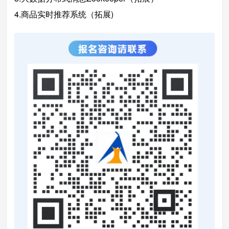
4.商品实时推荐系统（拓展)