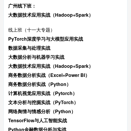
广州线下班：
大数据技术应用实战（Hadoop+Spark）
线上班（十一大专题）
PyTorch深度学习与大模型应用实战
数据采集与处理实战
大数据分析与机器学习实战
大数据技术应用实战（Hadoop+Spark）
商务数据分析实战（Excel+Power BI）
商务数据分析实战（Python）
计算机视觉应用实战（Pytorch）
文本分析与挖掘实战（PyTorch）
网络舆情与情感分析（Python）
TensorFlow与人工智能实战
Python金融数据分析与实战