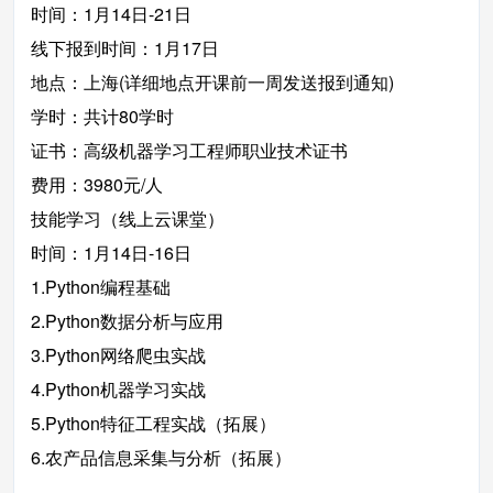
时间：1月14日-21日
线下报到时间：1月17日
地点：上海(详细地点开课前一周发送报到通知)
学时：共计80学时
证书：高级机器学习工程师职业技术证书
费用：3980元/人
技能学习（线上云课堂）
时间：1月14日-16日
1.Python编程基础
2.Python数据分析与应用
3.Python网络爬虫实战
4.Python机器学习实战
5.Python特征工程实战（拓展）
6.农产品信息采集与分析（拓展）