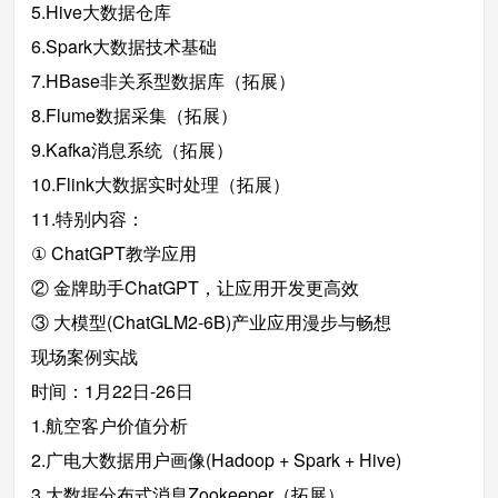
5.Hive大数据仓库
6.Spark大数据技术基础
7.HBase非关系型数据库（拓展）
8.Flume数据采集（拓展）
9.Kafka消息系统（拓展）
10.Flink大数据实时处理（拓展）
11.特别内容：
① ChatGPT教学应用
② 金牌助手ChatGPT，让应用开发更高效
③ 大模型(ChatGLM2-6B)产业应用漫步与畅想
现场案例实战
时间：1月22日-26日
1.航空客户价值分析
2.广电大数据用户画像(Hadoop + Spark + Hive)
3.大数据分布式消息Zookeeper（拓展）