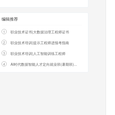
编辑推荐
1
职业技术证书|大数据治理工程师证书
2
职业技术培训|提示工程师进报考指南
3
职业技术培训|人工智能训练工程师
4
AI时代数据智能人才定向就业班(暑期班)...