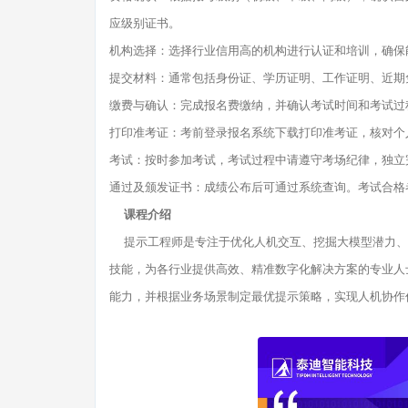
应级别证书。
机构选择：选择行业信用高的机构进行认证和培训，确保
提交材料：通常包括身份证、学历证明、工作证明、近期
缴费与确认：完成报名费缴纳，并确认考试时间和考试过
打印准考证：考前登录报名系统下载打印准考证，核对个
考试：按时参加考试，考试过程中请遵守考场纪律，独立
通过及颁发证书：成绩公布后可通过系统查询。考试合格
课程介绍
提示工程师是专注于优化人机交互、挖掘大模型潜力、推
技能，为各行业提供高效、精准数字化解决方案的专业人
能力，并根据业务场景制定最优提示策略，实现人机协作