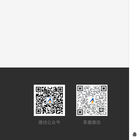
微信公众号
客服微信