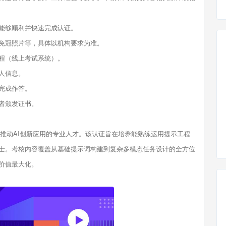
能够顺利并快速完成认证。
免冠照片等，具体以机构要求为准。
程（线上考试系统）。
人信息。
完成作答。
者颁发证书。
动AI创新应用的专业人才。该认证旨在培养能熟练运用提示工程
士。考核内容覆盖从基础提示词构建到复杂多模态任务设计的全方位
价值最大化。