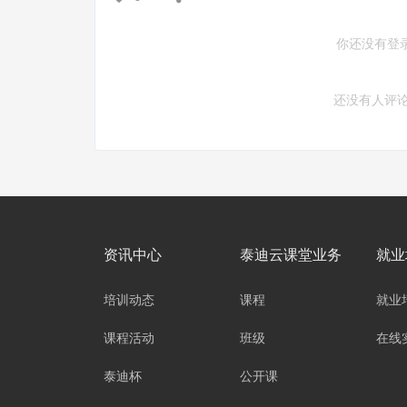
你还没有登
还没有人评
资讯中心
泰迪云课堂业务
就业
培训动态
课程
就业
课程活动
班级
在线
泰迪杯
公开课