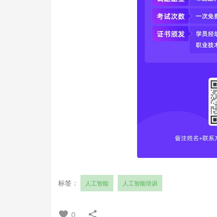
标签：
人工智能
人工智能培训
0