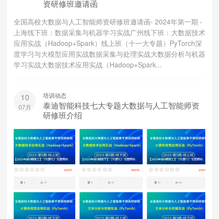
资研修班邀请函
全国高校大数据与人工智能师资研修班邀请函- 2024年第一期 -
上海线下班：数据采集与机器学习实战广州线下班：大数据技术
应用实战（Hadoop+Spark）线上班（十一大专题）PyTorch深
度学习与大模型应用实战数据采集与处理实战大数据分析与机器
学习实战大数据技术应用实战（Hadoop+Spark...
培训动态
10
泰迪智能科技七大专题大数据与人工智能师资
07月
研修班介绍