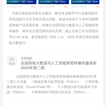
为推动各院校完善专业建设，解决专业教学中行业案例缺失
和实战能力不足等相关痛点问题，泰迪科技基于十余年深耕数
据智能产业实践经验，特推出全国高校大数据与人工智能师资
研修班，每年在全国范围内滚动开展，截止目前已在全国巡回
举办 60 余场，参训教师近 7000 人次。2023 年第五期全国高
校大数据与...
企业动态
21
全国高校大数据与人工智能师资研修班邀请函
02月
2023年第二期
全国高校大数据与人工智能师资研修班邀请函2023年第
二期八大专题 1.数据采集与处理实战（Python） 2.商务数
据分析实战（Excel+Power BI） 3.大数据分析与机器学习实
战（Python） 4.网络舆情与情感分析实战（Python）...