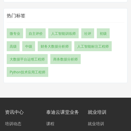
热门标签
微专业
自主评价
人工智能训练师
社评
初级
高级
中级
财务大数据分析师
人工智能标注工程师
大数据平台运维工程师
商务数据分析师
Python技术应用工程师
资讯中心
泰迪云课堂业务
就业培训
培训动态
课程
就业培训