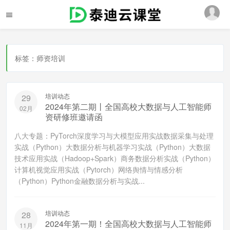
标签：师资培训
培训动态
29
2024年第二期丨全国高校大数据与人工智能师
02月
资研修班邀请函
八大专题：PyTorch深度学习与大模型应用实战数据采集与处理
实战（Python）大数据分析与机器学习实战（Python）大数据
技术应用实战（Hadoop+Spark）商务数据分析实战（Python）
计算机视觉应用实战（Pytorch）网络舆情与情感分析
（Python）Python金融数据分析与实战...
培训动态
28
2024年第一期！全国高校大数据与人工智能师
11月