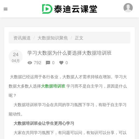
资讯频道
大数据知识聚焦
正文
学习大数据为什么要选择大数据培训班
24
04月
792
0
0
大数据已经运用于各行各业，大数据人才需求持续在增加。学习大
数据大多数人选择
大数据培训班
学习而不是自主学习，原因是什么
呢？
大数据培训班学习会在共同的学习氛围下学习，有助于自主学习
能动性。
大数据培训班会让学生更用心学习
大家在共同学习氛围下，有问题可以问，有知识可以分享，可以