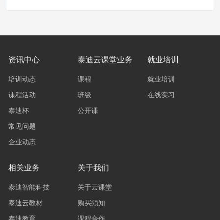
资讯中心
泰迪云课堂业务
就业培训
培训动态
课程
就业培训
课程活动
班级
在线实习
泰迪杯
公开课
常见问题
企业动态
相关业务
关于我们
泰迪智能科技
关于云课堂
泰迪云教材
购买须知
泰迪教育
课程合作