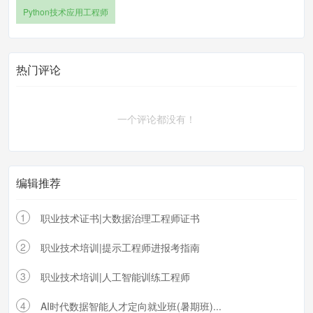
Python技术应用工程师
热门评论
一个评论都没有！
编辑推荐
1
职业技术证书|大数据治理工程师证书
2
职业技术培训|提示工程师进报考指南
3
职业技术培训|人工智能训练工程师
4
AI时代数据智能人才定向就业班(暑期班)...