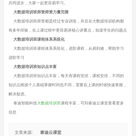
共同进步，大家一起更容易学习。
大数据培训班师资师资力量完善
大数据培训班师资都是经过专业训练，并且在大数据培训机构都
有多年经验，在上课过程中更容易讲核心讲重点，知道学生的问题点
大数据培训班课程体系系统化
大数据培训班课程体系系统化，进阶课程，从易到难，帮助学习
进阶学习
大数据培训班知识点丰富
大数据培训班知识点丰富，每天有课程安排，课程安排，不同的
知识点根据个人基础掌握时间也不同，需要在上课的时候快速掌握，
解决疑虑。
泰迪智能科技
大数据培训班
课程丰富，可到泰迪云课堂查看更多
信息
文章来源:
泰迪云课堂