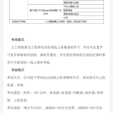
考培模式
人工智能算法工程师培训采用线上录播课程学习，学生可反复学
习直至掌握相关技能。课程开通后，学生需在考核前完成指定课时要
求方可参加统一线上测评考核。
考核模式
考试方式：分为线下考试站点或线上机考两种方式，考试形式为上机
答题，闭卷。
考试题型：时间：120 分钟，单选题+多选题+判断题+操作题+简答
题，上机答题。
考试成绩：满分为100分，成绩80-100分为优秀；成绩60-79分为合