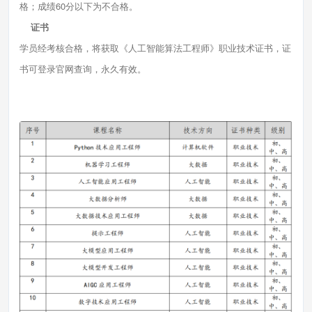
格；成绩60分以下为不合格。
证书
学员经考核合格，将获取《人工智能算法工程师》职业技术证书，证
书可登录官网查询，永久有效。