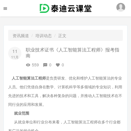
资讯频道
培训动态
正文
职业技术证书《人工智能算法工程师》报考指
11
南
11月
559
0
0
人工智能算法工程师
是负责研发、优化和维护人工智能算法的专业
人员。他们凭借自身在数学、计算机科学等多领域的专业知识，利用
先进的技术和工具，解决各种复杂的问题，并推动人工智能技术在不
同行业的应用和发展。
就业范围
从就业单位和行业分布来看，人工智能算法工程师在多个行业都
有广泛的就业机会。