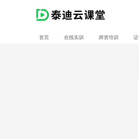
首页
在线实训
师资培训
证