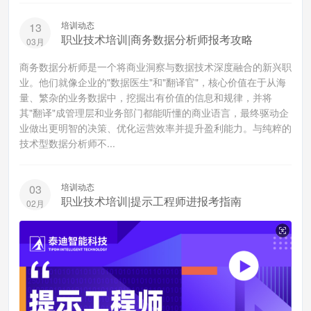
培训动态
13
职业技术培训|商务数据分析师报考攻略
03月
商务数据分析师是一个将商业洞察与数据技术深度融合的新兴职
业。他们就像企业的"数据医生"和"翻译官"，核心价值在于从海
量、繁杂的业务数据中，挖掘出有价值的信息和规律，并将
其"翻译"成管理层和业务部门都能听懂的商业语言，最终驱动企
业做出更明智的决策、优化运营效率并提升盈利能力。与纯粹的
技术型数据分析师不...
培训动态
03
职业技术培训|提示工程师进报考指南
02月