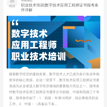
20
职业技术培训|数字技术应用工程师证书报考条
05月
件详解
随着数字经济的蓬勃发展，数字技术人才已成为各行各业争相
抢夺的核心资源。在这一背景下，数字技术应用工程师证书逐
渐成为从业者进入数字经济领域的重要能力凭证之一。报考条
件数字技术应用工程师证书通常分为初级、中级和高级三个等
级，报考条件如下：1、初级：年满16周岁，拟从事相关职业
工作。2、中级：（具备以下条...