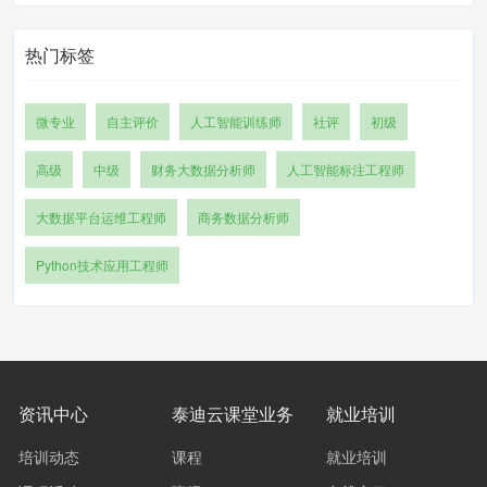
热门标签
微专业
自主评价
人工智能训练师
社评
初级
高级
中级
财务大数据分析师
人工智能标注工程师
大数据平台运维工程师
商务数据分析师
Python技术应用工程师
资讯中心
泰迪云课堂业务
就业培训
培训动态
课程
就业培训