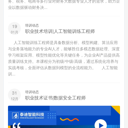
务、税务、电商等多行业对财务大数据专业人才的需求，助力企
业以数据驱动财务决...
培训动态
19
职业技术培训|人工智能训练工程师
01月
人工智能训练工程师是具备数据分析、模型构建、算法应用
与业务落地能力的专业AI人才，能够胜任多模态数据处理、深度
学习框架应用、模型性能优化等关键任务，为企业AI产品提供高
质量训练支持。本课程分为初级/中级/高级，通过系统化培养与
实战考核，全面评估从数据到模型的全流程能力。 人工智能
训...
培训动态
31
职业技术证书|数据安全工程师
12月