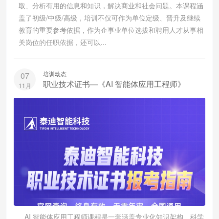
取、分析有用的信息和知识，解决商业和社会问题。本课程涵
盖了初级/中级/高级，培训不仅可作为单位定级、晋升及继续
教育的重要参考依据，作为企事业单位选拔和聘用人才从事相
关岗位的任职依据，还可以...
培训动态
07
职业技术证书—《AI 智能体应用工程师》
11月
AI 智能体应用工程师课程是一套涵盖专业化知识架构、科学