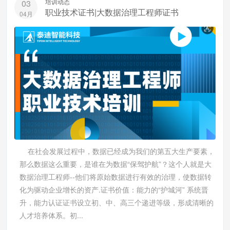
培训动态
03
职业技术证书|大数据治理工程师证书
04月
在社会发展过程中，数据已经成为我们的第五大生产要素，
那么数据这么重要，是谁在为数据“保驾护航”？这个人就是大
数据治理工程师--他们将原始数据进行有效的治理，使数据转
化为驱动企业增长的资产.证书价值：能力的“护城河” 系统晋
升，能力认证证书设立初、中、高三个递进等级，形成清晰的
人才培养体系。初...