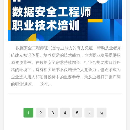
数据安全工程师证书是专业能力的有力凭证，帮助从业者系
统建立知识体系、培养所需的技术能力，也为职业发展提供权
威资质背书。在数据安全需求持续增长、行业合规要求日益严
格的环境下，持有相关证书不仅增强个人竞争力，也逐渐成为
企业选人用人和项目投标中的重要参考，为从业者打开更广阔
的职业通道。 这个...
1
2
3
4
5