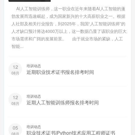
AI人工智能训练师，这一职业在近年来随着AI人工智能的蓬
勃发展而迅速崛起，成为国家新兴的十大高薪职业之一。根据
人社部及相关行业报告，到2025年，我国“人工智能训练师”的
人才缺口预计将达4000万以上，这一数据凸显了该职业的巨大
市场需求和广阔的发展前景。 由于就业市场的紧缺，人工
智能...
培训动态
12
近期职业技术证书报名排考时间
08月
培训动态
12
近期人工智能训练师报名排考时间
08月
培训动态
05
职业技术证书|Python技术应用工程师证书
08月