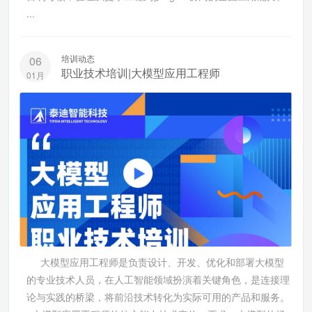
...
培训动态
06
职业技术培训|大模型应用工程师
01月
大模型应用工程师是负责设计、开发、优化和部署大模型
的专业技术人员，在人工智能领域扮演着关键角色，是连接理
论与实践的桥梁，将前沿技术转化为实际可用的产品和服务。