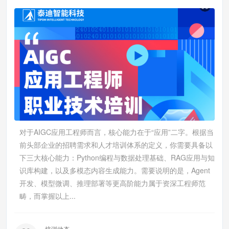
对于AIGC应用工程师而言，核心能力在于“应用”二字。根据当
前头部企业的招聘需求和人才培训体系的定义，你需要具备以
下三大核心能力：Python编程与数据处理基础、RAG应用与知
识库构建，以及多模态内容生成能力。需要说明的是，Agent
开发、模型微调、推理部署等更高阶能力属于资深工程师范
畴，而掌握以上...
培训动态