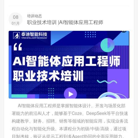
培训动态
08
职业技术培训 |AI智能体应用工程师
01月
AI智能体应用工程师是掌握智能体设计、开发与场景化部
署能力的前沿AI人才，能够基于Coze、DeepSeek等平台快速
构建教学、财务、招聘、销售等领域的智能应用，实现业务流
程自动化与智能化升级。本课程分为初级/中级/高级，通过项
目制考核，验证从提示工程到多Agent协同的全面应用能力。