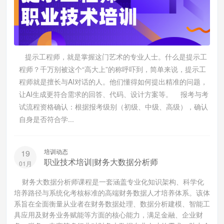
提示工程师，就是掌握这门艺术的专业人士。什么是提示工
程师？千万别被这个“高大上”的称呼吓到，简单来说，提示工
程师就是擅长与AI对话的人。他们懂得如何提出精准的问题，
让AI生成更符合需求的回答、代码、设计方案等。 报考与考
试流程资格确认：根据报考级别（初级、中级、高级），确认
自身是否符合学...
培训动态
19
职业技术培训|财务大数据分析师
01月
财务大数据分析师课程是一套涵盖专业化知识架构、科学化
培养路径与系统化考核标准的高端财务数据人才培养体系。该体
系旨在全面衡量从业者在财务数据处理、数据分析建模、智能工
具应用及财务业务赋能等方面的核心能力，满足金融、企业财