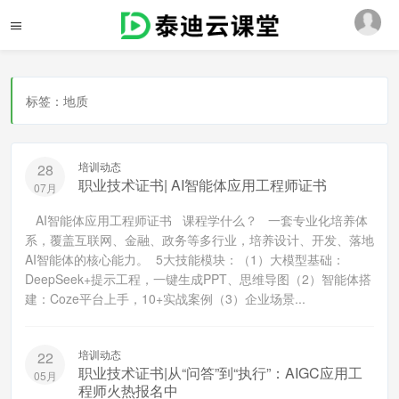
标签：地质
培训动态
28
职业技术证书| AI智能体应用工程师证书
07月
AI智能体应用工程师证书 课程学什么？ 一套专业化培养体
系，覆盖互联网、金融、政务等多行业，培养设计、开发、落地
AI智能体的核心能力。 5大技能模块：（1）大模型基础：
DeepSeek+提示工程，一键生成PPT、思维导图（2）智能体搭
建：Coze平台上手，10+实战案例（3）企业场景...
培训动态
22
职业技术证书|从“问答”到“执行”：AIGC应用工
05月
程师火热报名中