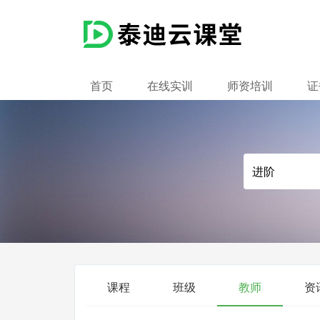
首页
在线实训
师资培训
证
课程
班级
教师
资