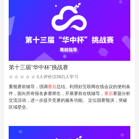
第十三届“华中杯”挑战赛
0人评价(2382)人学习
重视赛前辅导，强调
赛后
总结。利用好互联网在线会议的便利条
件，面向所有报名参赛师生，开展赛前在线辅导，
赛后
赛题分析
交流活动，进一步提升竞赛的服务功能。 定位国赛预演，突破
区域壁垒。