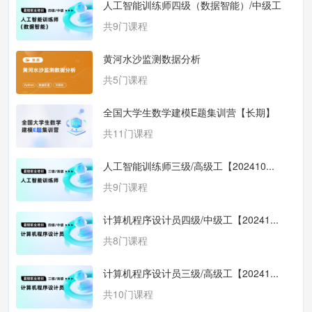
人工智能训练师四级（数据智能）/中级工
【...
共9门课程
黄河水沙监测数据分析
共5门课程
全国大学生数学建模E题集训营【长期】
共11门课程
人工智能训练师三级/高级工【202410...
共9门课程
计算机程序设计员四级/中级工【20241...
共8门课程
计算机程序设计员三级/高级工【20241...
共10门课程