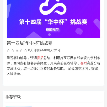
第十四届“华中杯”挑战赛
0人评价(4408)人学习
重视赛前辅导，强调
赛后
总结。利用好互联网在线会议的便利条
件，面向所有报名参赛师生，开展赛前在线辅导，
赛后
赛题分析
交流活动，进一步提升竞赛的服务功能。 定位国赛预演，突破
区域壁垒。
推荐班级