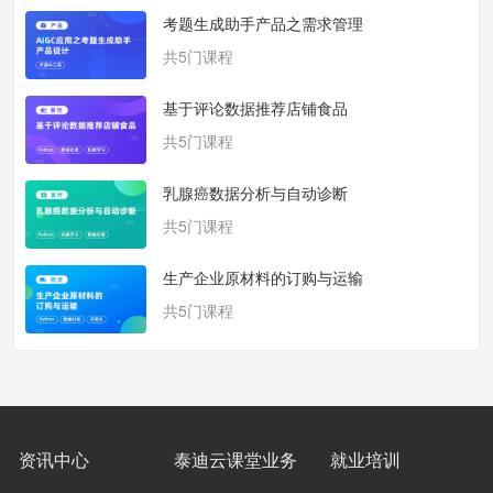
考题生成助手产品之需求管理
共5门课程
基于评论数据推荐店铺食品
共5门课程
乳腺癌数据分析与自动诊断
共5门课程
生产企业原材料的订购与运输
共5门课程
资讯中心
泰迪云课堂业务
就业培训