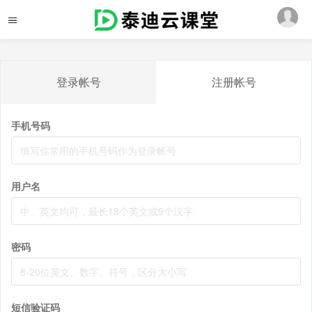
登录帐号
注册帐号
手机号码
用户名
密码
短信验证码