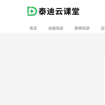
首页
在线实训
师资培训
证