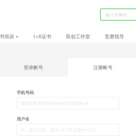
书培训
1+X证书
双创工作室
竞赛指导
登录帐号
注册帐号
手机号码
用户名