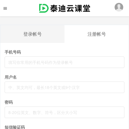
登录帐号
注册帐号
手机号码
用户名
密码
短信验证码