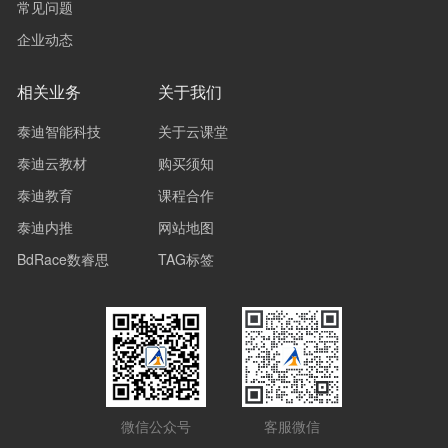
常见问题
企业动态
相关业务
关于我们
泰迪智能科技
关于云课堂
泰迪云教材
购买须知
泰迪教育
课程合作
泰迪内推
网站地图
BdRace数睿思
TAG标签
微信公众号
客服微信