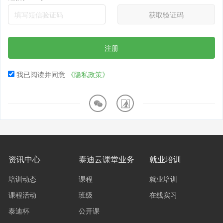
获取验证码
注册
我已阅读并同意
《隐私政策》
资讯中心
泰迪云课堂业务
就业培训
培训动态
课程
就业培训
课程活动
班级
在线实习
泰迪杯
公开课