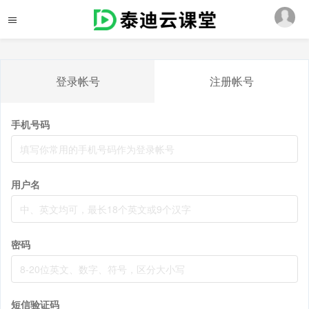
登录帐号
注册帐号
手机号码
用户名
密码
短信验证码