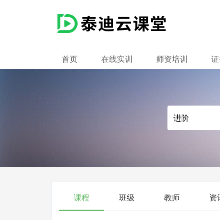
首页
在线实训
师资培训
证
课程
班级
教师
资