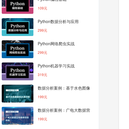
109元
Python数据分析与应用
299元
Python网络爬虫实战
299元
Python机器学习实战
319元
数据分析案例：基于水色图像
的水质识别
199元
数据分析案例：广电大数据营
销推荐项目
199元