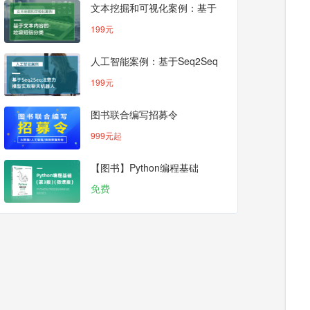
文本挖掘和可视化案例：基于
文本内容的垃圾...
199元
人工智能案例：基于Seq2Seq
注意力模...
199元
图书联合编写招募令
999元起
【图书】Python编程基础
免费